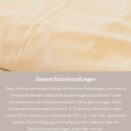
Datenschutzeinstellungen
Diese Website verwendet Cookies und ähnliche Technologien, um externe
Inhalte einzubinden, statistische Auswertungen vorzunehmen sowie
personalisierte und nicht-personalisierte Werbung anzuzeigen. Dabei
können personenbezogene Daten (z. B. IP-Adresse, Gerätekennungen,
Cookie-IDs) an Dritte, auch außerhalb der EU (z. B. in die USA), übermittelt
werden. Ihre Einwilligung ist freiwillig und kann jederzeit über die
Datenschutzeinstellungen widerrufen werden.