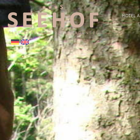
HOTEL A